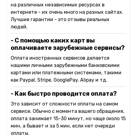
на различных независимых ресурсах в
интернете - их очень много на разных сайтах.
Лучшие гарантии - это отзывы реальных
людей.
- С помощью каких карт вы
оплачиваете зарубежные сервисы?
Оплата иностранных сервисов делается
нашими личными зарубежными банковскими
картами или платежными системами, такими
как Paypal, Stripe, GooglePay, Alipay и тд.
- Как быстро проводится оплата?
Это зависит от сложности оплаты на самом
сервисе. Обычно с момента вашего обращения,
оплата занимает 15-30 минут, но чаще около 15
мин, а бывает и за 5 мин, если нет очереди
оплаты.