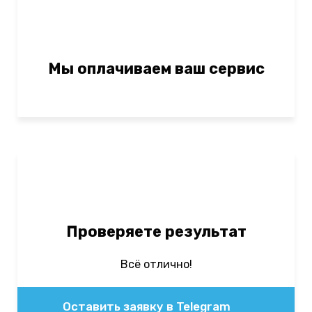
Мы оплачиваем ваш сервис
Проверяете результат
Всё отлично!
Оставить заявку в Telegram