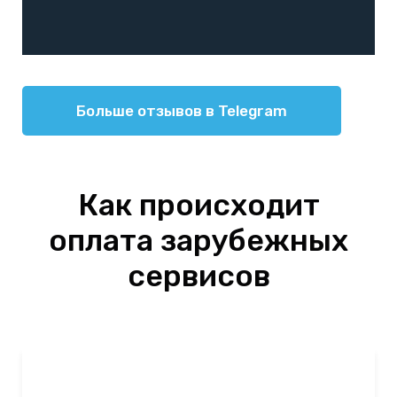
Больше отзывов в Telegram
Как происходит
оплата зарубежных
сервисов