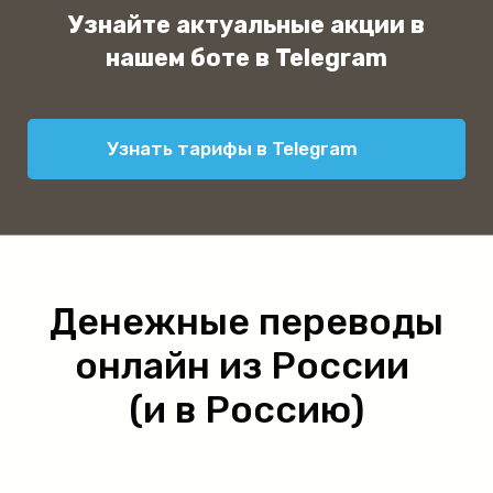
Узнайте актуальные акции в
нашем боте в Telegram
Узнать тарифы в Telegram
Денежные переводы
онлайн из России
(и в Россию)