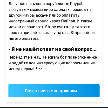
Да, у нас есть свои зарубежные Paypal
аккаунты - можем либо сделать перевод на
другой Paypal аккаунт либо оплатить
иностранный сервис через Пейпал. И также
можем оплачивать Stripe счета - для этого
просто пришлёте ссылку на ваш Stripe счёт и
мы его оплатим.
- Я не нашёл ответ на свой вопрос...
Перейдите в наш Telegram бот по кнопке ниже
и задайте все интересующие вопросы нашим
менеджерам! 👨‍💻
Связаться с менеджером