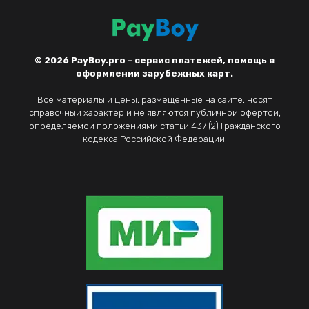
© 2026
PayBoy.pro - сервис платежей, помощь в
оформлении зарубежных карт.
Все материалы и цены, размещенные на сайте, носят
справочный характер и не являются публичной офертой,
определяемой положениями статьи 437 (2) Гражданского
кодекса Российской Федерации.