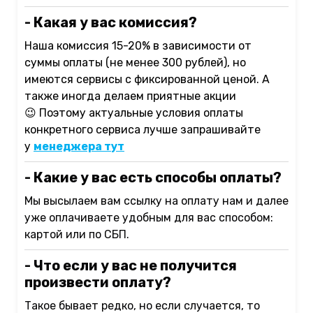
- Какая у вас комиссия?
Наша комиссия 15-20% в зависимости от
суммы оплаты (не менее 300 рублей), но
имеются сервисы с фиксированной ценой. А
также иногда делаем приятные акции
😉
Поэтому актуальные условия оплаты
конкретного сервиса лучше запрашивайте
у
менеджера тут
- Какие у вас есть способы оплаты?
Мы высылаем вам ссылку на оплату нам и далее
уже оплачиваете удобным для вас способом:
картой или по СБП.
- Что если у вас не получится
произвести оплату?
Такое бывает редко, но если случается, то