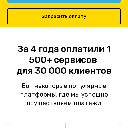
Запросить оплату
За 4 года оплатили 1
500+ сервисов
для 30 000 клиентов
Вот некоторые популярные
платформы, где мы успешно
осуществляем платежи