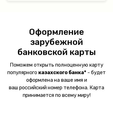
Оформление
зарубежной
банковской карты
Поможем открыть полноценную карту
популярного
казахского банка*
- будет
оформлена
на ваше имя и
ваш
российский
номер телефона. Карта
принимается по всему миру!