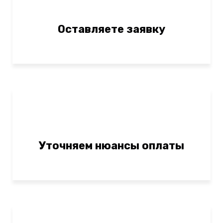
Оставляете заявку
Уточняем нюансы оплаты