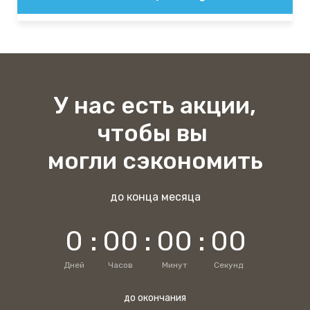
У нас есть акции,
чтобы вы
могли сэкономить
до конца месяца
0
:
0
0
:
0
0
:
0
0
Дней
Часов
Минут
Секунд
до окончания