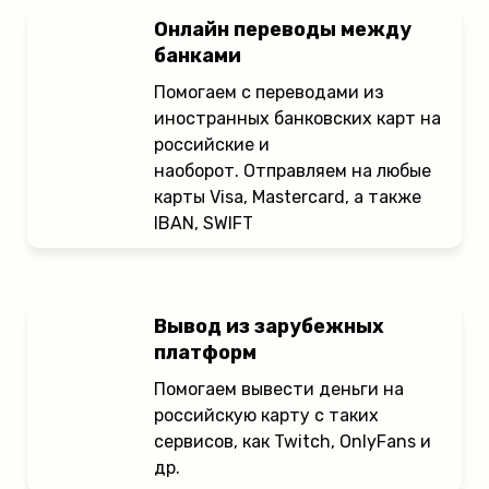
Онлайн переводы между
банками
Помогаем с переводами из
иностранных банковских карт на
российские и
наоборот. Отправляем на любые
карты Visa, Mastercard, а также
IBAN, SWIFT
Вывод из зарубежных
платформ
Помогаем вывести деньги на
российскую карту с таких
сервисов, как Twitch, OnlyFans и
др.