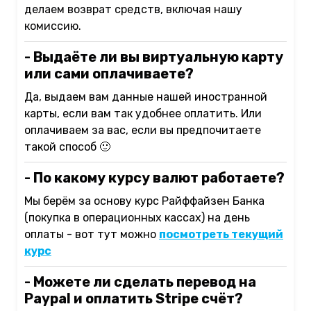
делаем возврат средств, включая нашу
комиссию.
- Выдаёте ли вы виртуальную карту
или сами оплачиваете?
Да, выдаем вам данные нашей иностранной
карты, если вам так удобнее оплатить. Или
оплачиваем за вас, если вы предпочитаете
такой способ 🙂
- По какому курсу валют работаете?
Мы берём за основу курс Райффайзен Банка
(покупка в операционных кассах) на день
оплаты - вот тут можно
посмотреть текущий
курс
- Можете ли сделать перевод на
Paypal и оплатить Stripe счёт?