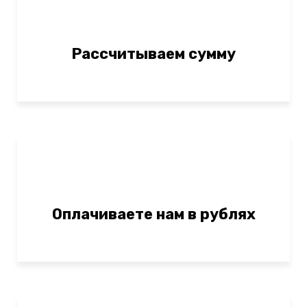
Рассчитываем сумму
Оплачиваете нам в рублях