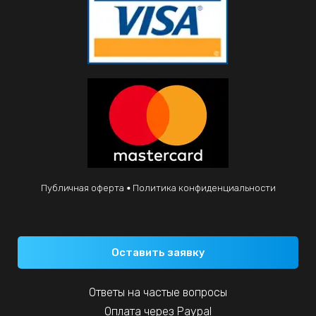
Публичная оферта
Политика конфиденциальности
Оставить заявку
Ответы на частые вопросы
Оплата через Paypal