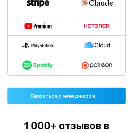
Связаться с менеджером
1 000+ отзывов в