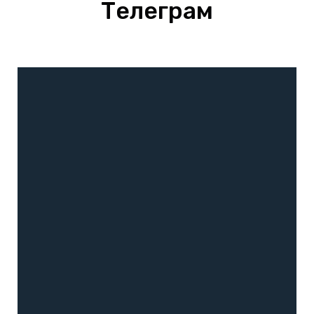
Телеграм