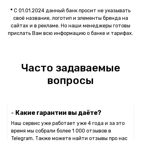
*
C 01.01.2024 данный банк просит не указывать
своё название, логотип и элементы бренда на
сайтах и в рекламе. Но наши менеджеры готовы
прислать Вам всю информацию о банке и тарифах.
Часто задаваемые
вопросы
-
Какие гарантии вы даёте?
Наш сервис уже работает уже 4 года и за это
время мы собрали более 1 000 отзывов в
Telegram. Также можете найти отзывы про нас