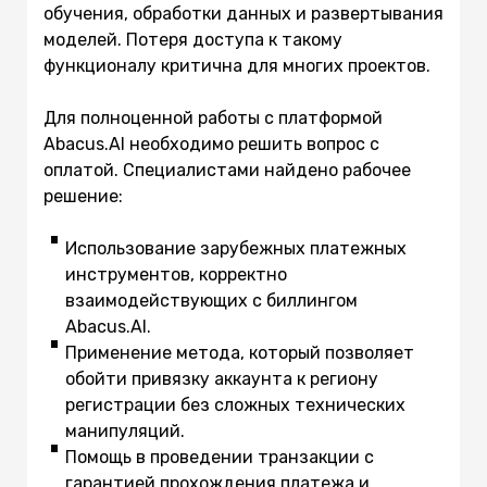
обучения, обработки данных и развертывания
моделей. Потеря доступа к такому
функционалу критична для многих проектов.
Для полноценной работы с платформой
Abacus.AI необходимо решить вопрос с
оплатой. Специалистами найдено рабочее
решение:
Использование зарубежных платежных
инструментов, корректно
взаимодействующих с биллингом
Abacus.AI.
Применение метода, который позволяет
обойти привязку аккаунта к региону
регистрации без сложных технических
манипуляций.
Помощь в проведении транзакции с
гарантией прохождения платежа и