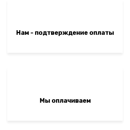
Нам - подтверждение оплаты
Мы оплачиваем