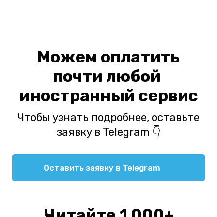
Можем оплатить
почти любой
иностранный сервис
Чтобы узнать подробнее, оставьте
заявку в Telegram 👇
Оставить заявку в Telegram
Читайте 1 000+