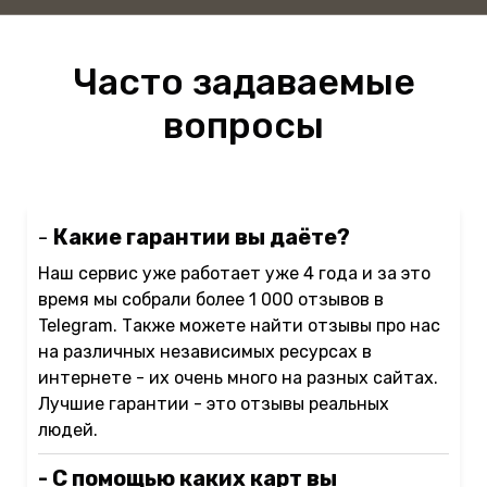
Часто задаваемые
вопросы
-
Какие гарантии вы даёте?
Наш сервис уже работает уже 4 года и за это
время мы собрали более 1 000 отзывов в
Telegram. Также можете найти отзывы про нас
на различных независимых ресурсах в
интернете - их очень много на разных сайтах.
Лучшие гарантии - это отзывы реальных
людей.
- С помощью каких карт вы