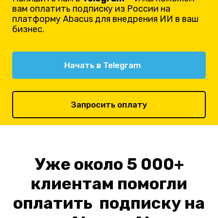
вам оплатить подписку из России на
платформу Abacus для внедрения ИИ в ваш
бизнес.
Начать в Telegram
Запросить оплату
Уже около 5 000+
клиентам помогли
оплатить подписку на