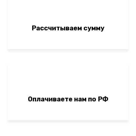
Рассчитываем сумму
Оплачиваете нам по РФ