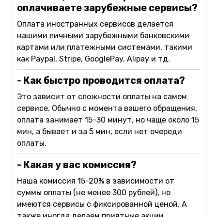
оплачиваете зарубежные сервисы?
Оплата иностранных сервисов делается
нашими личными зарубежными банковскими
картами или платежными системами, такими
как Paypal, Stripe, GooglePay, Alipay и тд.
- Как быстро проводится оплата?
Это зависит от сложности оплаты на самом
сервисе. Обычно с момента вашего обращения,
оплата занимает 15-30 минут, но чаще около 15
мин, а бывает и за 5 мин, если нет очереди
оплаты.
- Какая у вас комиссия?
Наша комиссия 15-20% в зависимости от
суммы оплаты (не менее 300 рублей), но
имеются сервисы с фиксированной ценой. А
также иногда делаем приятные акции