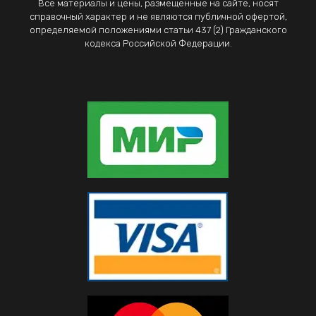
Все материалы и цены, размещенные на сайте, носят
справочный характер и не являются публичной офертой,
определяемой положениями статьи 437 (2) Гражданского
кодекса Российской Федерации.