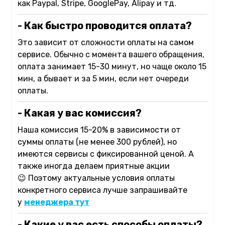
как Paypal, Stripe, GooglePay, Alipay и тд.
- Как быстро проводится оплата?
Это зависит от сложности оплаты на самом
сервисе. Обычно с момента вашего обращения,
оплата занимает 15-30 минут, но чаще около 15
мин, а бывает и за 5 мин, если нет очереди
оплаты.
- Какая у вас комиссия?
Наша комиссия 15-20% в зависимости от
суммы оплаты (не менее 300 рублей), но
имеются сервисы с фиксированной ценой. А
также иногда делаем приятные акции
😉
Поэтому актуальные условия оплаты
конкретного сервиса лучше запрашивайте
у
менеджера тут
- Какие у вас есть способы оплаты?