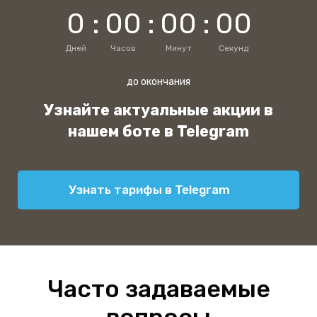
0
:
0
0
:
0
0
:
0
0
Дней
Часов
Минут
Секунд
до окончания
Узнайте актуальные акции в
нашем боте в Telegram
Узнать тарифы в Telegram
Часто задаваемые