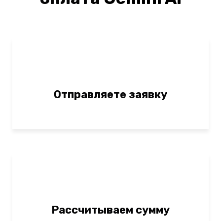
Отправляете заявку
Рассчитываем сумму