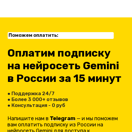
Поможем оплатить:
Оплатим подписку
на нейросеть Gemini
в России за 15 минут
● Поддержка 24/7
● Более 3 000+ отзывов
● Консультация - 0 руб
Напишите нам в
Telegram
— и мы поможем
вам оплатить подписку из России на
нейросеть Gemini для доступа к