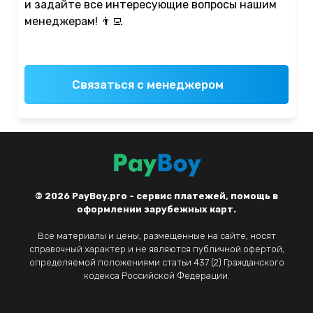
и задайте все интересующие вопросы нашим
менеджерам! 👨‍💻
Связаться с менеджером
© 2026
PayBoy.pro - сервис платежей, помощь в
оформлении зарубежных карт.
Все материалы и цены, размещенные на сайте, носят
справочный характер и не являются публичной офертой,
определяемой положениями статьи 437 (2) Гражданского
кодекса Российской Федерации.