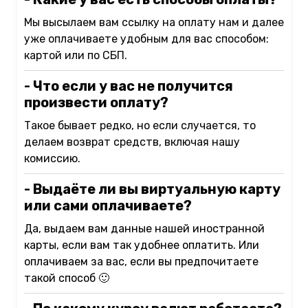
Мы высылаем вам ссылку на оплату нам и далее
уже оплачиваете удобным для вас способом:
картой или по СБП.
- Что если у вас не получится
произвести оплату?
Такое бывает редко, но если случается, то
делаем возврат средств, включая нашу
комиссию.
- Выдаёте ли вы виртуальную карту
или сами оплачиваете?
Да, выдаем вам данные нашей иностранной
карты, если вам так удобнее оплатить. Или
оплачиваем за вас, если вы предпочитаете
такой способ 🙂