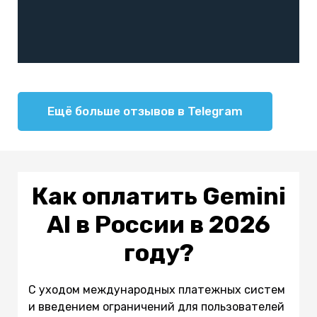
Ещё больше отзывов в Telegram
Как оплатить Gemini
AI в России в 2026
году?
С уходом международных платежных систем
и введением ограничений для пользователей