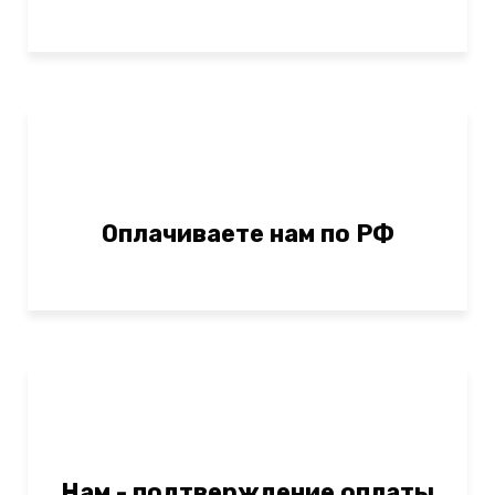
Оплачиваете нам по РФ
Нам - подтверждение оплаты