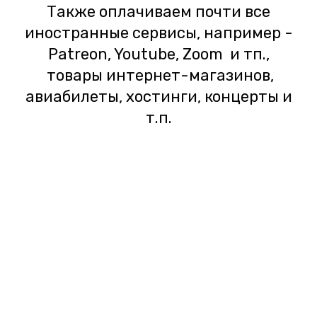
Также оплачиваем почти все
иностранные сервисы, например -
Patreon, Youtube, Zoom и тп.,
товары интернет-магазинов,
авиабилеты, хостинги, концерты и
т.п.