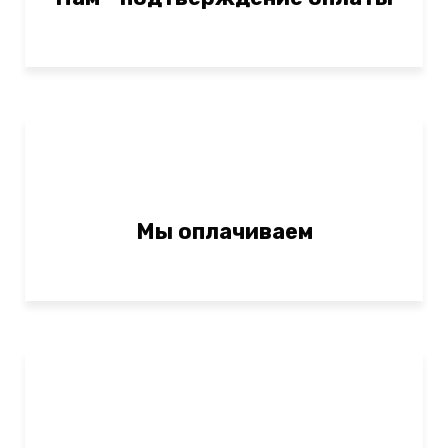
Мы оплачиваем