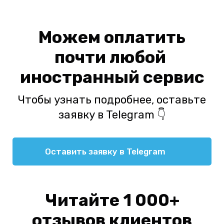
Можем оплатить
почти любой
иностранный сервис
Чтобы узнать подробнее, оставьте
заявку в Telegram 👇
Оставить заявку в Telegram
Читайте 1 000+
отзывов клиентов