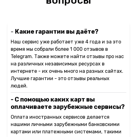
вопросы
-
Какие гарантии вы даёте?
Наш сервис уже работает уже 4 года и за это
время мы собрали более 1 000 отзывов в
Telegram. Также можете найти отзывы про нас
на различных независимых ресурсах в
интернете - их очень много на разных сайтах.
Лучшие гарантии - это отзывы реальных
людей.
- С помощью каких карт вы
оплачиваете зарубежные сервисы?
Оплата иностранных сервисов делается
нашими личными зарубежными банковскими
картами или платежными системами, такими