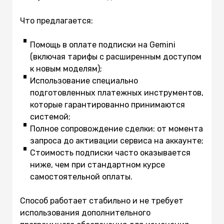
Что предлагается:
Помощь в оплате подписки на Gemini
(включая тарифы с расширенным доступом
к новым моделям);
Использование специально
подготовленных платежных инструментов,
которые гарантированно принимаются
системой;
Полное сопровождение сделки: от момента
запроса до активации сервиса на аккаунте;
Стоимость подписки часто оказывается
ниже, чем при стандартном курсе
самостоятельной оплаты.
Способ работает стабильно и не требует
использования дополнительного