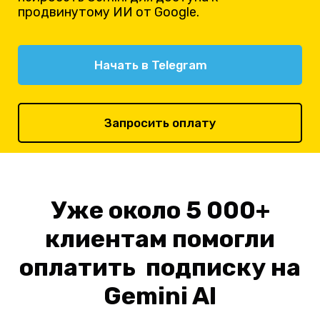
продвинутому ИИ от Google.
Начать в Telegram
Запросить оплату
Уже около 5 000+
клиентам помогли
оплатить подписку на
Gemini AI