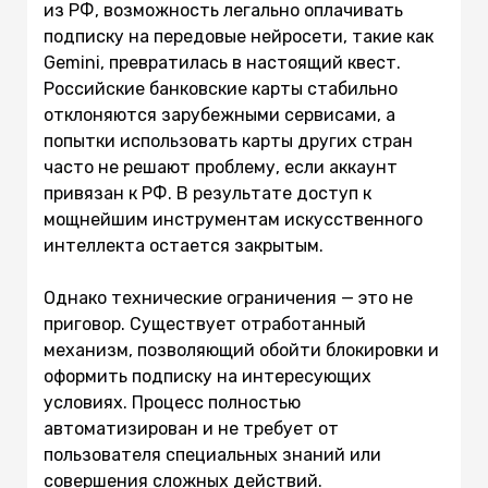
из РФ, возможность легально оплачивать
подписку на передовые нейросети, такие как
Gemini, превратилась в настоящий квест.
Российские банковские карты стабильно
отклоняются зарубежными сервисами, а
попытки использовать карты других стран
часто не решают проблему, если аккаунт
привязан к РФ. В результате доступ к
мощнейшим инструментам искусственного
интеллекта остается закрытым.
Однако технические ограничения — это не
приговор. Существует отработанный
механизм, позволяющий обойти блокировки и
оформить подписку на интересующих
условиях. Процесс полностью
автоматизирован и не требует от
пользователя специальных знаний или
совершения сложных действий.