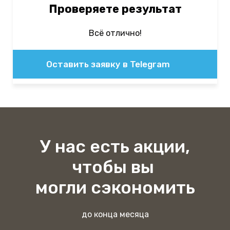
Проверяете результат
Всё отлично!
Оставить заявку в Telegram
У нас есть акции,
чтобы вы
могли сэкономить
до конца месяца