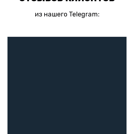
из нашего Telegram: