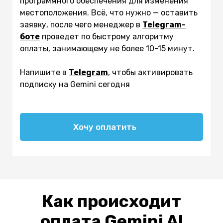
программного обеспечения для изменения
местоположения. Всё, что нужно — оставить
заявку, после чего менеджер в
Telegram-
боте
проведет по быстрому алгоритму
оплаты, занимающему не более 10-15 минут.
Напишите в
Telegram
, чтобы активировать
подписку на Gemini сегодня
Хочу оплатить
Как происходит
оплата
Gemini AI