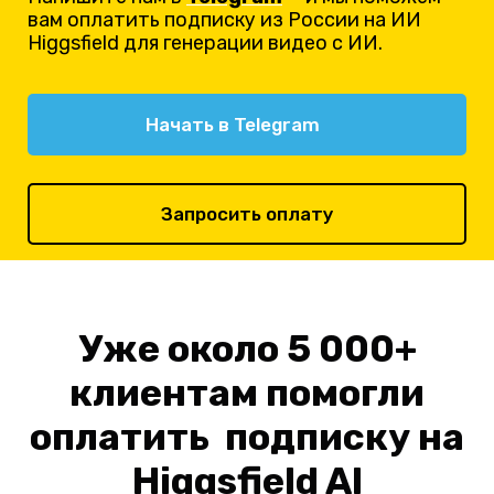
вам оплатить подписку из России на ИИ
Higgsfield для генерации видео с ИИ.
Начать в Telegram
Запросить оплату
Уже около 5 000+
клиентам помогли
оплатить подписку на
Higgsfield AI