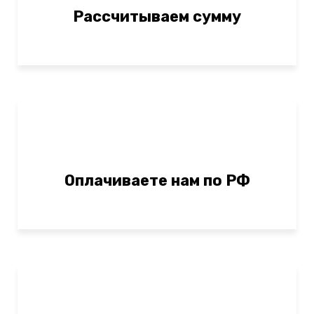
Рассчитываем сумму
Оплачиваете нам по РФ