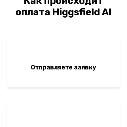
Как происходит
оплата
Higgsfield AI
Отправляете заявку