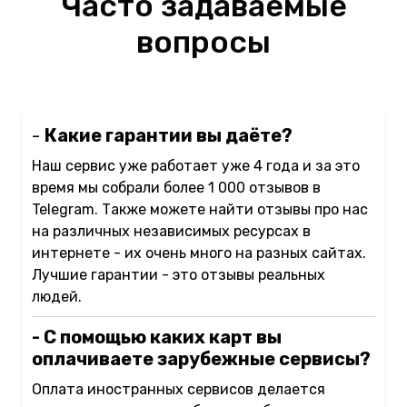
Часто задаваемые
вопросы
-
Какие гарантии вы даёте?
Наш сервис уже работает уже 4 года и за это
время мы собрали более 1 000 отзывов в
Telegram. Также можете найти отзывы про нас
на различных независимых ресурсах в
интернете - их очень много на разных сайтах.
Лучшие гарантии - это отзывы реальных
людей.
- С помощью каких карт вы
оплачиваете зарубежные сервисы?
Оплата иностранных сервисов делается