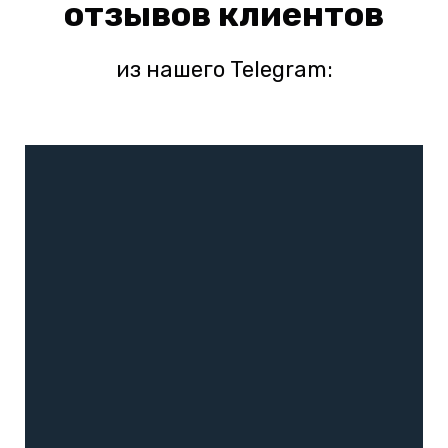
отзывов клиентов
из нашего Telegram: