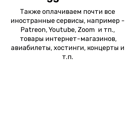
Также оплачиваем почти все
иностранные сервисы, например -
Patreon, Youtube, Zoom и тп.,
товары интернет-магазинов,
авиабилеты, хостинги, концерты и
т.п.