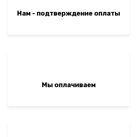
Нам - подтверждение оплаты
Мы оплачиваем