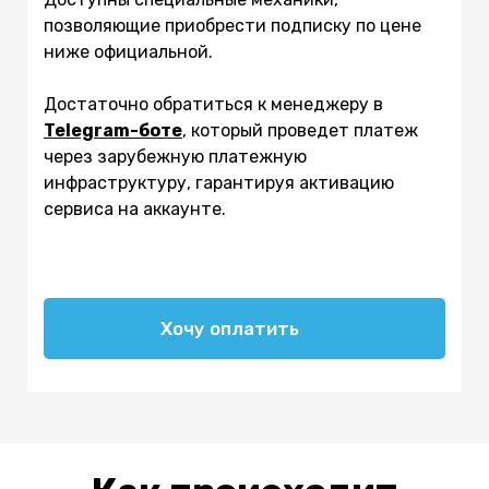
позволяющие приобрести подписку по цене
ниже официальной.
Достаточно обратиться к менеджеру в
Telegram-боте
, который проведет платеж
через зарубежную платежную
инфраструктуру, гарантируя активацию
сервиса на аккаунте.
Хочу оплатить