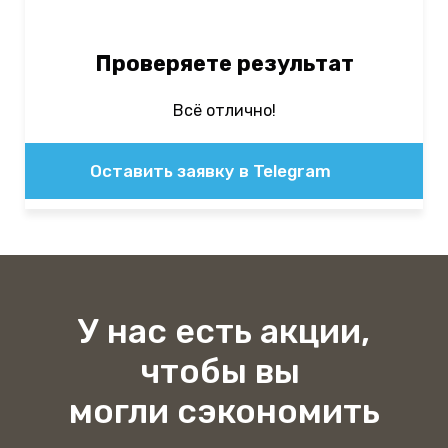
Проверяете результат
Всё отлично!
Оставить заявку в Telegram
У нас есть акции,
чтобы вы
могли сэкономить