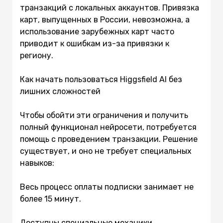
транзакций с локальных аккаунтов. Привязка
карт, выпущенных в России, невозможна, а
использование зарубежных карт часто
приводит к ошибкам из-за привязки к
региону.
Как начать пользоваться Higgsfield AI без
лишних сложностей
Чтобы обойти эти ограничения и получить
полный функционал нейросети, потребуется
помощь с проведением транзакции. Решение
существует, и оно не требует специальных
навыков:
Весь процесс оплаты подписки занимает не
более 15 минут.
Доступны специальные механики,