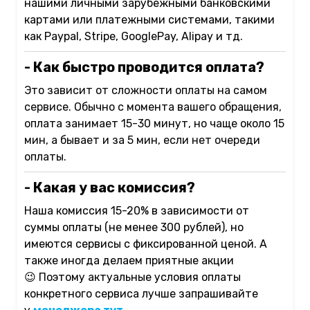
нашими личными зарубежными банковскими
картами или платежными системами, такими
как Paypal, Stripe, GooglePay, Alipay и тд.
- Как быстро проводится оплата?
Это зависит от сложности оплаты на самом
сервисе. Обычно с момента вашего обращения,
оплата занимает 15-30 минут, но чаще около 15
мин, а бывает и за 5 мин, если нет очереди
оплаты.
- Какая у вас комиссия?
Наша комиссия 15-20% в зависимости от
суммы оплаты (не менее 300 рублей), но
имеются сервисы с фиксированной ценой. А
также иногда делаем приятные акции
😉
Поэтому актуальные условия оплаты
конкретного сервиса лучше запрашивайте