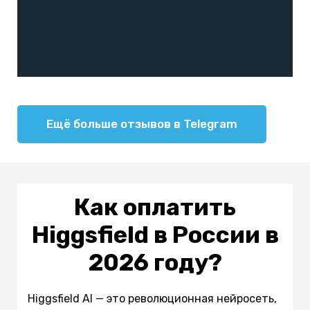
Ещё больше отзывов в Telegram
Как оплатить
Higgsfield в России в
2026 году?
Higgsfield AI — это революционная нейросеть,