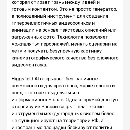
которая стирает грань между идеей и
готовым контентом. Это не просто генератор,
а полноценный инструмент для создания
гиперреалистичных видеороликов и
анимации на основе текстовых описаний или
загруженных фото. Технология позволяет
«оживлять» персонажей, менять сценарии на
лету и получать безупречную картинку
кинематографического качества без сложного
видеомонтажа.
Higgsfield AI открывает безграничные
возможности для креаторов, маркетологов и
всех, кто хочет выделяться в
информационном поле. Однако прямой доступ
к сервису из России закрыт: платежные
инструменты международных систем более
не функционируют на территории РФ, а
иностранные площадки блокируют попытки