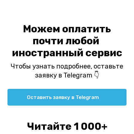
Можем оплатить
почти любой
иностранный сервис
Чтобы узнать подробнее, оставьте
заявку в Telegram 👇
Оставить заявку в Telegram
Читайте 1 000+