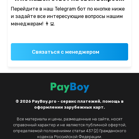
Перейдите в наш Telegram бот по кнопке ниже
и задайте все интересующие вопросы нашим
менеджерам! 👨‍💻
Связаться с менеджером
© 2026
PayBoy.pro - сервис платежей, помощь в
оформлении зарубежных карт.
Все материалы и цены, размещенные на сайте, носят
справочный характер и не являются публичной офертой,
определяемой положениями статьи 437 (2) Гражданского
кодекса Российской Федерации.