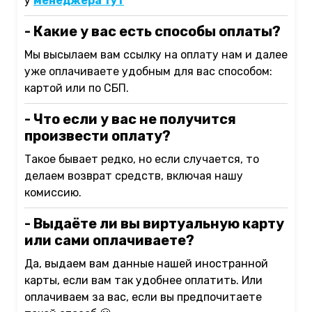
у
менеджера тут
- Какие у вас есть способы оплаты?
Мы высылаем вам ссылку на оплату нам и далее
уже оплачиваете удобным для вас способом:
картой или по СБП.
- Что если у вас не получится
произвести оплату?
Такое бывает редко, но если случается, то
делаем возврат средств, включая нашу
комиссию.
- Выдаёте ли вы виртуальную карту
или сами оплачиваете?
Да, выдаем вам данные нашей иностранной
карты, если вам так удобнее оплатить. Или
оплачиваем за вас, если вы предпочитаете