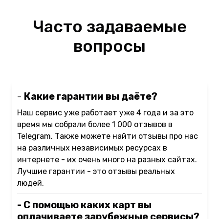
Часто задаваемые
вопросы
-
Какие гарантии вы даёте?
Наш сервис уже работает уже 4 года и за это
время мы собрали более 1 000 отзывов в
Telegram. Также можете найти отзывы про нас
на различных независимых ресурсах в
интернете - их очень много на разных сайтах.
Лучшие гарантии - это отзывы реальных
людей.
- С помощью каких карт вы
оплачиваете зарубежные сервисы?