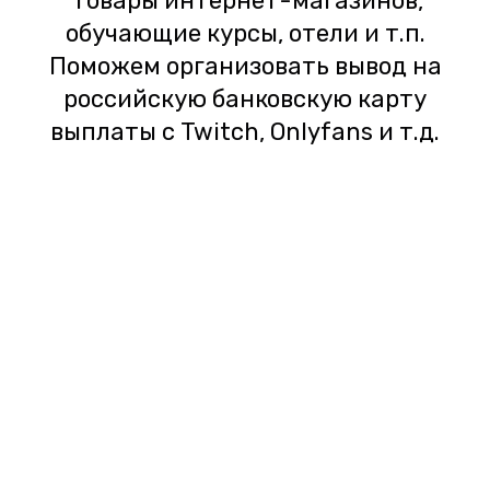
товары интернет-магазинов,
обучающие курсы, отели и т.п.
Поможем организовать вывод на
российскую банковскую карту
выплаты с Twitch, Onlyfans и т.д.