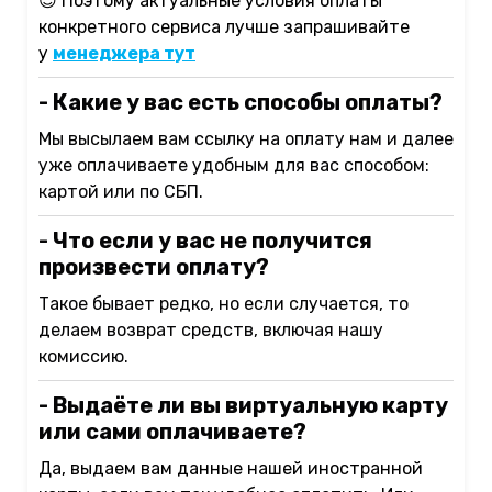
😉
Поэтому актуальные условия оплаты
конкретного сервиса лучше запрашивайте
у
менеджера тут
- Какие у вас есть способы оплаты?
Мы высылаем вам ссылку на оплату нам и далее
уже оплачиваете удобным для вас способом:
картой или по СБП.
- Что если у вас не получится
произвести оплату?
Такое бывает редко, но если случается, то
делаем возврат средств, включая нашу
комиссию.
- Выдаёте ли вы виртуальную карту
или сами оплачиваете?
Да, выдаем вам данные нашей иностранной