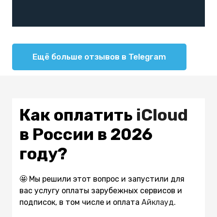
Ещё больше отзывов в Telegram
Как оплатить
iCloud
в России в 2026
году?
🤩 Мы решили этот вопрос и запустили для
вас услугу оплаты зарубежных сервисов и
подписок, в том числе и оплата
Айклауд
.