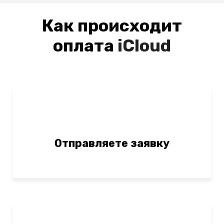
Как происходит
оплата
iCloud
Отправляете заявку