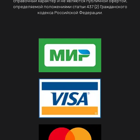
справочный характер и не являются публичной офертой,
определяемой положениями статьи 437 (2) Гражданского
кодекса Российской Федерации.