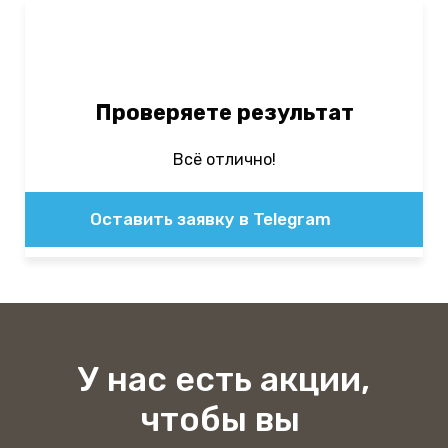
Проверяете результат
Всё отлично!
Оставить заявку в Telegram
У нас есть акции,
чтобы вы