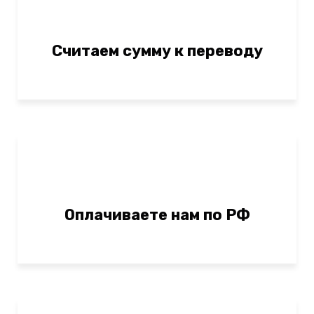
Считаем сумму к переводу
Оплачиваете нам по РФ