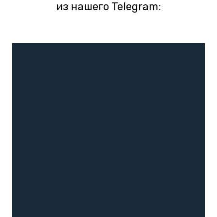
из нашего Telegram: