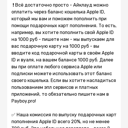
❗️ Всё достаточно просто - Айклауд можно
оплатить через баланс кошелька Apple ID,
который мы вам и поможем пополнить при
помощи подарочных карт пополнения. То есть,
например, вы хотите пополнить свой Apple ID
на 1000 руб - пишете нам - мы выпускаем для
вас подарочную карту на 1000 руб - вы
вводите код подарочной карты в своём Apple
ID и вуаля, на вашем балансе 1000 руб. Далее
вы при оплате любого сервиса Apple или
подписки можете использовать этот баланс
своего кошелька. Если вы хотите насладиться
пользованием эпл сервисов и платных
приложений, то обязательно пишите нам в
Payboy.pro!
✅ Наша комиссия по выпуску подарочных карт
пополнения Apple ID всего 20%, но не менее