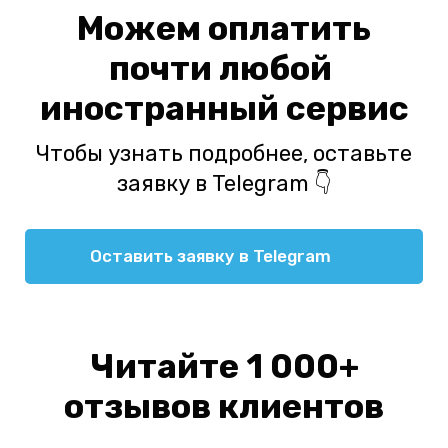
Можем оплатить
почти любой
иностранный сервис
Чтобы узнать подробнее, оставьте
заявку в Telegram 👇
Оставить заявку в Telegram
Читайте 1 000+
отзывов клиентов