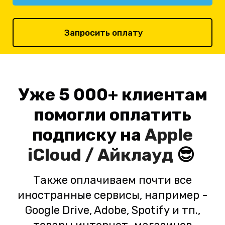
Запросить оплату
Уже 5 000+ клиентам
помогли оплатить
подписку на
Apple
iCloud / Айклауд
😎
Также оплачиваем почти все
иностранные сервисы, например -
Google Drive, Adobe, Spotify и тп.,