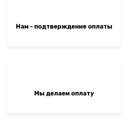
Нам - подтверждение оплаты
Мы делаем оплату