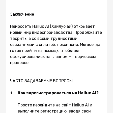
Заключение
Нейросеть Hailuo AI (
Хайлуо
аи) открывает
новый мир видеопроизводства. Продолжайте
творить, а со всеми трудностями,
связанными с оплатой, покончено. Мы всегда
готов прийти на помощь, чтобы вы
сфокусировались на главном — творческом
процессе!
ЧАСТО ЗАДАВАЕМЫЕ ВОПРОСЫ
Как зарегистрироваться на Hailuo AI?
Просто перейдите на сайт Hailuo AI и
выполните регистрацию, вводя свои