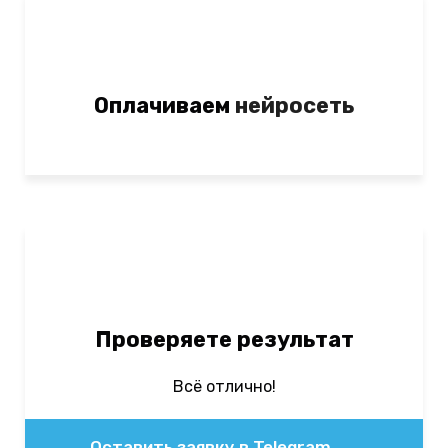
Оплачиваем
нейросеть
Проверяете результат
Всё отлично!
Оставить заявку в Telegram