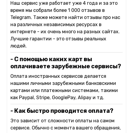
Наш сервис уже работает уже 4 года и за это
время мы собрали более 1 000 отзывов в
Telegram. Также можете найти отзывы про нас
на различных независимых ресурсах в
интернете - их очень много на разных сайтах.
Лучшие гарантии - это отзывы реальных
людей.
- С помощью каких карт вы
оплачиваете зарубежные сервисы?
Оплата иностранных сервисов делается
нашими личными зарубежными банковскими
картами или платежными системами, такими
как Paypal, Stripe, GooglePay, Alipay и тд.
- Как быстро проводится оплата?
Это зависит от сложности оплаты на самом
сервисе. Обычно с момента вашего обращения,