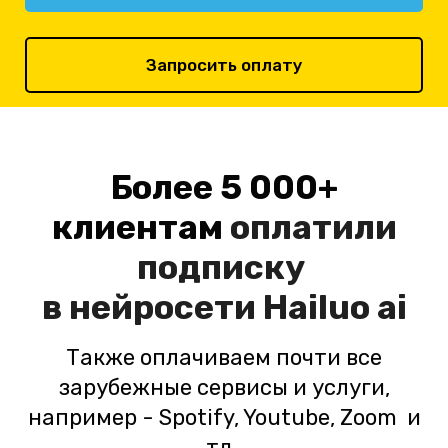
Запросить оплату
Более 5 000+
клиентам
оплатили
подписку
в нейросети
Hailuo ai
Также оплачиваем почти все
зарубежные сервисы и услуги,
например - Spotify, Youtube, Zoom и
тд.,