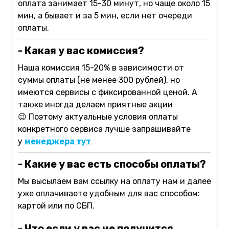
оплата занимает 15-30 минут, но чаще около 15
мин, а бывает и за 5 мин, если нет очереди
оплаты.
- Какая у вас комиссия?
Наша комиссия 15-20% в зависимости от
суммы оплаты (не менее 300 рублей), но
имеются сервисы с фиксированной ценой. А
также иногда делаем приятные акции
😉
Поэтому актуальные условия оплаты
конкретного сервиса лучше запрашивайте
у
менеджера тут
- Какие у вас есть способы оплаты?
Мы высылаем вам ссылку на оплату нам и далее
уже оплачиваете удобным для вас способом:
картой или по СБП.
- Что если у вас не получится