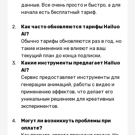
данные. Все очень просто и быстро, а для
начала есть бесплатный тариф.
Как часто обновляются тарифы Hailuo
AI?
Обычно тарифы обновляются раз в год, но
такие изменения не влияют на ваш
текущий план до конца подписки.
Какие инструменты предлагает Hailuo
AI?
Сервис предоставляет инструменты для
генерации анимаций, работы с видео и
применению эффектов, что делает его
уникальным решением для креативных
экспериментов.
Могут ли возникнуть проблемы при
оплате?