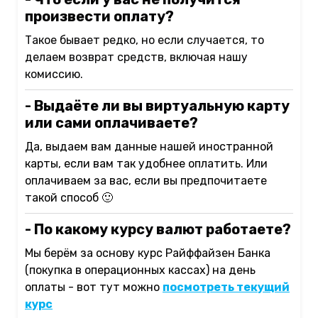
произвести оплату?
Такое бывает редко, но если случается, то
делаем возврат средств, включая нашу
комиссию.
- Выдаёте ли вы виртуальную карту
или сами оплачиваете?
Да, выдаем вам данные нашей иностранной
карты, если вам так удобнее оплатить. Или
оплачиваем за вас, если вы предпочитаете
такой способ 🙂
- По какому курсу валют работаете?
Мы берём за основу курс Райффайзен Банка
(покупка в операционных кассах) на день
оплаты - вот тут можно
посмотреть текущий
курс