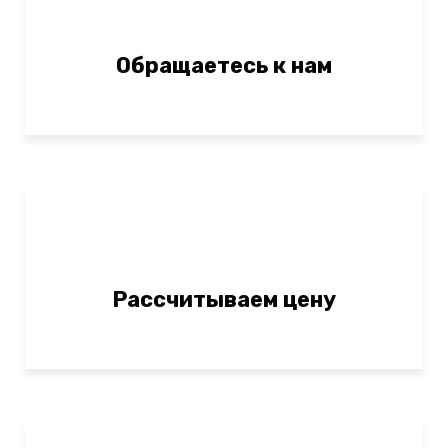
Обращаетесь к нам
Рассчитываем цену