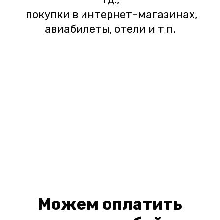
покупки в интернет-магазинах,
авиабилеты, отели и т.п.
Можем оплатить