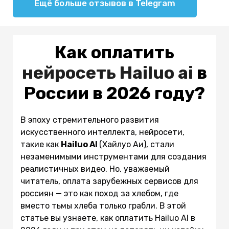
Ещё больше отзывов в Telegram
Как оплатить
нейросеть
Hailuo ai
в
России в 2026 году?
В эпоху стремительного развития
искусственного интеллекта, нейросети,
такие как
Hailuo AI
(Хайлуо Аи), стали
незаменимыми инструментами для создания
реалистичных видео. Но, уважаемый
читатель, оплата зарубежных сервисов для
россиян — это как поход за хлебом, где
вместо тьмы хлеба только грабли. В этой
статье вы узнаете, как оплатить Hailuo AI в