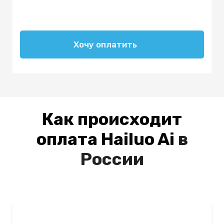
Хочу оплатить
Как происходит
оплата Hailuo Ai
в
России