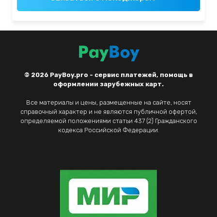
© 2026
PayBoy.pro - сервис платежей, помощь в
оформлении зарубежных карт.
Все материалы и цены, размещенные на сайте, носят
справочный характер и не являются публичной офертой,
определяемой положениями статьи 437 (2) Гражданского
кодекса Российской Федерации.