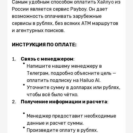
Самым удобным способом оплатить
Хайлуо
из
России является сервис Payboy. Он дает
возможность оплачивать зарубежные
сервисы в рублях, без всяких ATM маршрутов
и агентурных поисков.
ИНСТРУКЦИЯ ПО ОПЛАТЕ:
Связь с менеджером
:
Напишите нашему менеджеру в
Телеграм, подробно объясните цель —
оплатить подписку на Hailuo AI.
Уточните сумму в долларах или рублях,
чтобы всё было чётко.
Получение информации и расчета
:
Менеджер предоставит необходимые
данные и расчет суммы.
Произведите оплату в рублях.