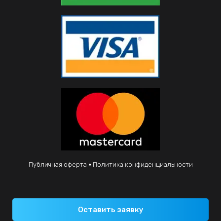
Публичная оферта
Политика конфиденциальности
Оставить заявку