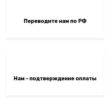
Переводите нам по РФ
Нам - подтверждение оплаты