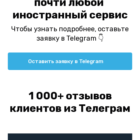
почти любой
иностранный сервис
Чтобы узнать подробнее, оставьте
заявку в Telegram 👇
Оставить заявку в Telegram
1 000+ отзывов
клиентов из Телеграм