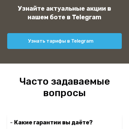
Узнайте актуальные акции в
нашем боте в Telegram
Узнать тарифы в Telegram
Часто задаваемые
вопросы
-
Какие гарантии вы даёте?