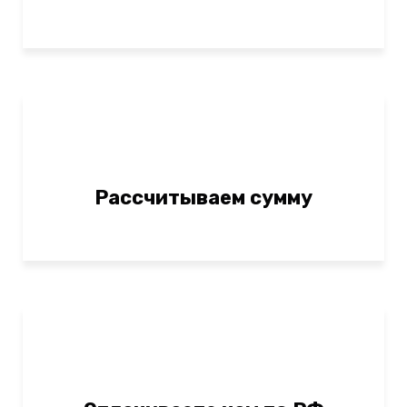
Рассчитываем сумму