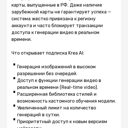
карты, выпущенные в РФ. Даже наличие
зарубежной карты не гарантирует успеха —
система жестко привязана к региону
аккаунта и часто блокирует транзакции
доступа к генерации видео в реальном
времени.
Что открывает подписка Krea AI:
Генерация изображений в высоком
разрешении без очередей.
Доступ к функции генерации видео в
реальном времени (Real-time video).
Расширенная библиотека стилей и
возможность кастомного обучения модели.
Увеличенный лимит на количество
генераций в сутки.
Приоритетный доступ к новым версиям