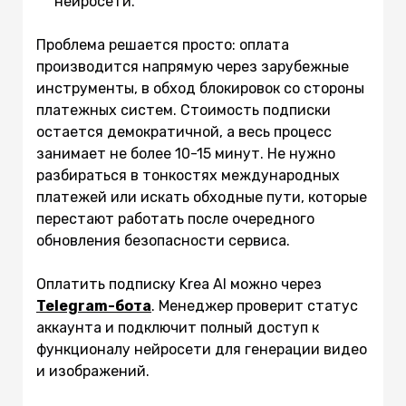
нейросети.
Проблема решается просто: оплата
производится напрямую через зарубежные
инструменты, в обход блокировок со стороны
платежных систем. Стоимость подписки
остается демократичной, а весь процесс
занимает не более 10-15 минут. Не нужно
разбираться в тонкостях международных
платежей или искать обходные пути, которые
перестают работать после очередного
обновления безопасности сервиса.
Оплатить подписку Krea AI можно через
Telegram-бота
. Менеджер проверит статус
аккаунта и подключит полный доступ к
функционалу нейросети для генерации видео
и изображений.