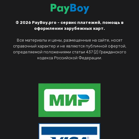
© 2026
PayBoy.pro - сервис платежей, помощь в
оформлении зарубежных карт.
Все материалы и цены, размещенные на сайте, носят
справочный характер и не являются публичной офертой,
определяемой положениями статьи 437 (2) Гражданского
кодекса Российской Федерации.