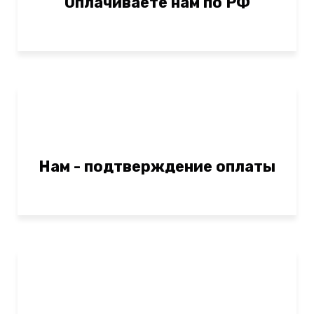
Оплачиваете нам по РФ
Нам - подтверждение оплаты