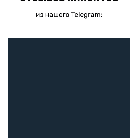
из нашего Telegram: