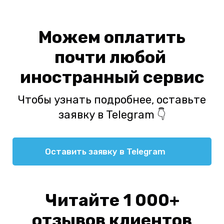
Можем оплатить
почти любой
иностранный сервис
Чтобы узнать подробнее, оставьте
заявку в Telegram 👇
Оставить заявку в Telegram
Читайте 1 000+
отзывов клиентов