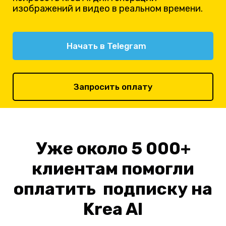
изображений и видео в реальном времени.
Начать в Telegram
Запросить оплату
Уже около 5 000+
клиентам помогли
оплатить подписку на
Krea AI