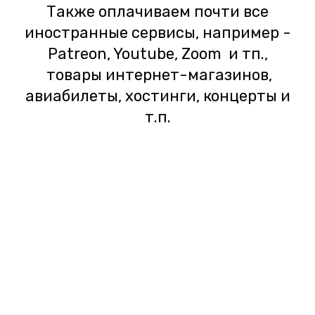
Также оплачиваем почти все
иностранные сервисы, например -
Patreon, Youtube, Zoom и тп.,
товары интернет-магазинов,
авиабилеты, хостинги, концерты и
т.п.