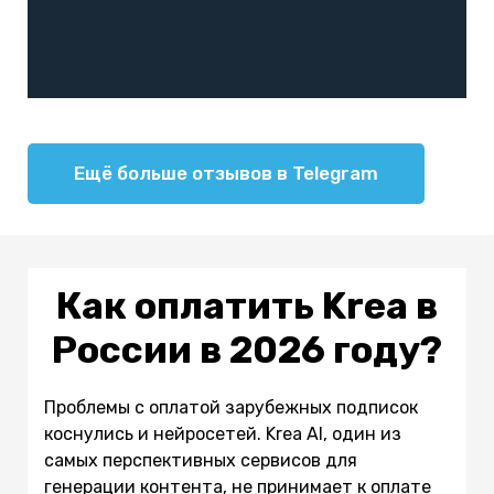
Ещё больше отзывов в Telegram
Как оплатить Krea в
России в 2026 году?
Проблемы с оплатой зарубежных подписок
коснулись и нейросетей. Krea AI, один из
самых перспективных сервисов для
генерации контента, не принимает к оплате