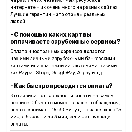
на различных независимых ресурсах в
интернете - их очень много на разных сайтах.
Лучшие гарантии - это отзывы реальных
людей.
- С помощью каких карт вы
оплачиваете зарубежные сервисы?
Оплата иностранных сервисов делается
нашими личными зарубежными банковскими
картами или платежными системами, такими
как Paypal, Stripe, GooglePay, Alipay и тд.
- Как быстро проводится оплата?
Это зависит от сложности оплаты на самом
сервисе. Обычно с момента вашего обращения,
оплата занимает 15-30 минут, но чаще около 15
мин, а бывает и за 5 мин, если нет очереди
оплаты.