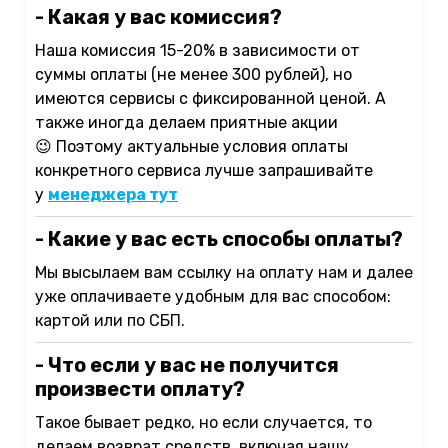
- Какая у вас комиссия?
Наша комиссия 15-20% в зависимости от
суммы оплаты (не менее 300 рублей), но
имеются сервисы с фиксированной ценой. А
также иногда делаем приятные акции
😉
Поэтому актуальные условия оплаты
конкретного сервиса лучше запрашивайте
у
менеджера тут
- Какие у вас есть способы оплаты?
Мы высылаем вам ссылку на оплату нам и далее
уже оплачиваете удобным для вас способом:
картой или по СБП.
- Что если у вас не получится
произвести оплату?
Такое бывает редко, но если случается, то
делаем возврат средств, включая нашу