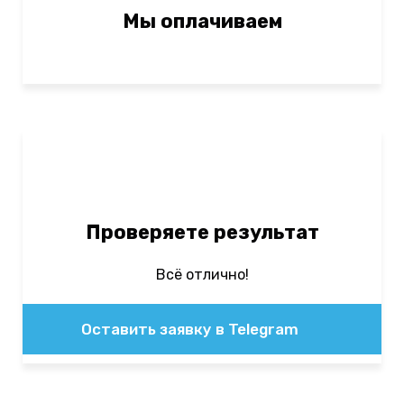
Мы оплачиваем
Проверяете результат
Всё отлично!
Оставить заявку в Telegram