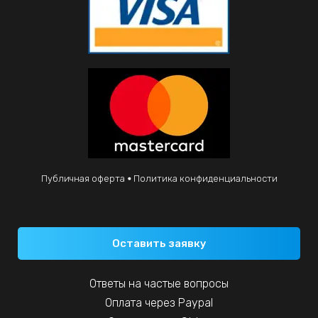
Публичная оферта
Политика конфиденциальности
Оставить заявку
Ответы на частые вопросы
Оплата через Paypal