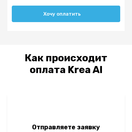
Хочу оплатить
Как происходит
оплата
Krea AI
Отправляете заявку