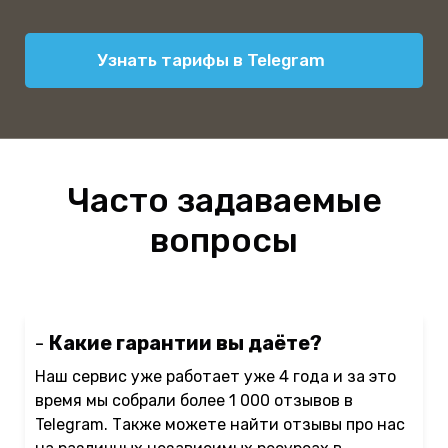
Узнать тарифы в Telegram
Часто задаваемые
вопросы
-
Какие гарантии вы даёте?
Наш сервис уже работает уже 4 года и за это
время мы собрали более 1 000 отзывов в
Telegram. Также можете найти отзывы про нас