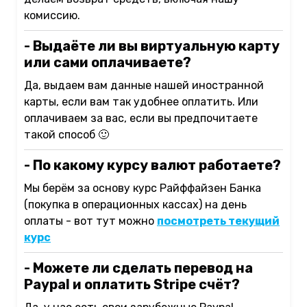
комиссию.
- Выдаёте ли вы виртуальную карту
или сами оплачиваете?
Да, выдаем вам данные нашей иностранной
карты, если вам так удобнее оплатить. Или
оплачиваем за вас, если вы предпочитаете
такой способ 🙂
- По какому курсу валют работаете?
Мы берём за основу курс Райффайзен Банка
(покупка в операционных кассах) на день
оплаты - вот тут можно
посмотреть текущий
курс
- Можете ли сделать перевод на
Paypal и оплатить Stripe счёт?